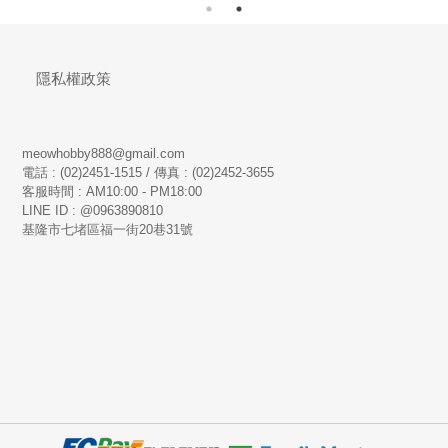
隱私權政策
meowhobby888@gmail.com
電話 : (02)2451-1515 / 傳真 : (02)2452-3655
客服時間 : AM10:00 - PM18:00
LINE ID : @0963890810
基隆市七堵區福一街20巷31號